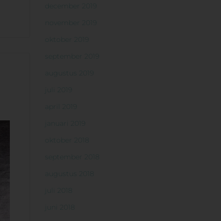
december 2019
november 2019
oktober 2019
september 2019
augustus 2019
juli 2019
april 2019
januari 2019
oktober 2018
september 2018
augustus 2018
juli 2018
juni 2018