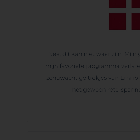
Nee, dit kan niet waar zijn. Mijn
mijn favoriete programma verlaten
zenuwachtige trekjes van Emilio 
het gewoon rete-spannen