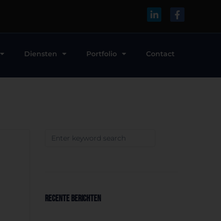
Diensten
Portfolio
Contact
RECENTE BERICHTEN