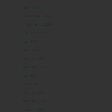
april 2026
november 2025
september 2025
augustus 2025
juni 2025
april 2025
maart 2025
februari 2025
juni 2024
mei 2024
maart 2024
februari 2024
januari 2024