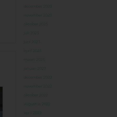
december 2023
november 2023
oktober 2023
juli 2023
juni 2023
april 2023
maart 2023
januari 2023
december 2022
november 2022
oktober 2022
augustus 2022
april 2022