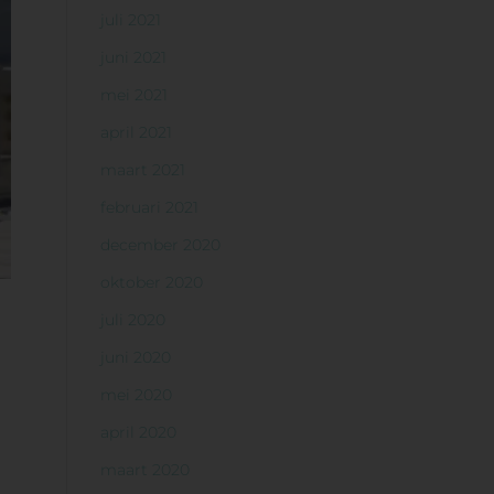
juli 2021
juni 2021
mei 2021
april 2021
maart 2021
februari 2021
december 2020
oktober 2020
juli 2020
g
juni 2020
mei 2020
april 2020
maart 2020