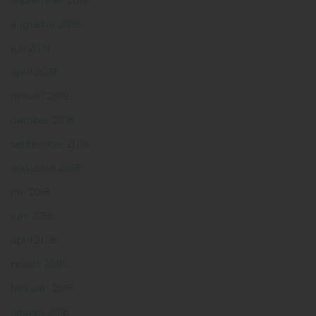
september 2019
augustus 2019
juli 2019
april 2019
januari 2019
oktober 2018
september 2018
augustus 2018
juli 2018
juni 2018
april 2018
maart 2018
februari 2018
januari 2018