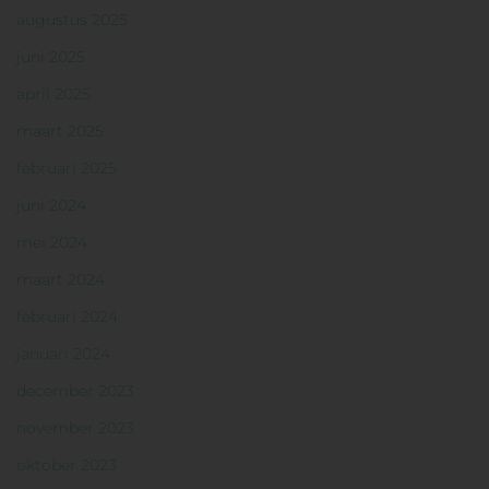
augustus 2025
juni 2025
april 2025
maart 2025
februari 2025
juni 2024
mei 2024
maart 2024
februari 2024
januari 2024
december 2023
november 2023
oktober 2023