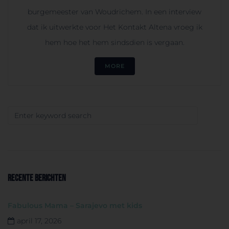
burgemeester van Woudrichem. In een interview
dat ik uitwerkte voor Het Kontakt Altena vroeg ik
hem hoe het hem sindsdien is vergaan.
MORE
RECENTE BERICHTEN
Fabulous Mama – Sarajevo met kids
april 17, 2026