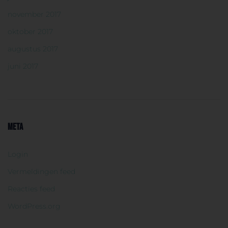
november 2017
oktober 2017
augustus 2017
juni 2017
META
Login
Vermeldingen feed
Reacties feed
WordPress.org