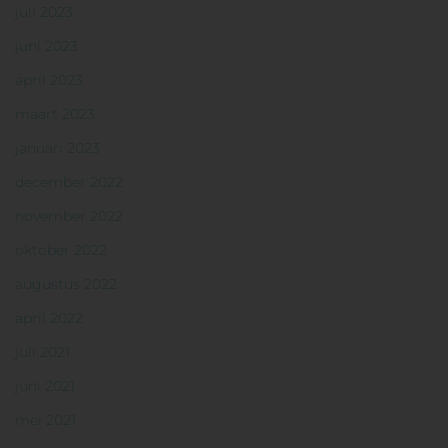
juli 2023
juni 2023
april 2023
maart 2023
januari 2023
december 2022
november 2022
oktober 2022
augustus 2022
april 2022
juli 2021
juni 2021
mei 2021