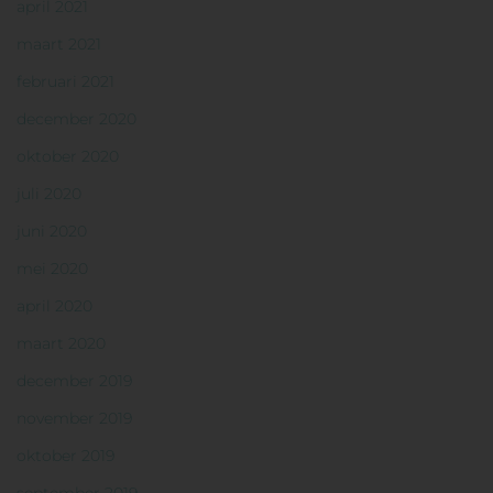
april 2021
maart 2021
februari 2021
december 2020
oktober 2020
juli 2020
juni 2020
mei 2020
april 2020
maart 2020
december 2019
november 2019
oktober 2019