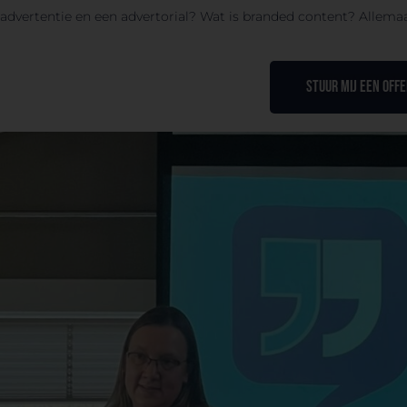
advertentie en een advertorial? Wat is branded content? Allemaal
STUUR MIJ EEN OFF