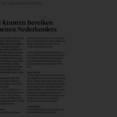
e en regionale kranten.