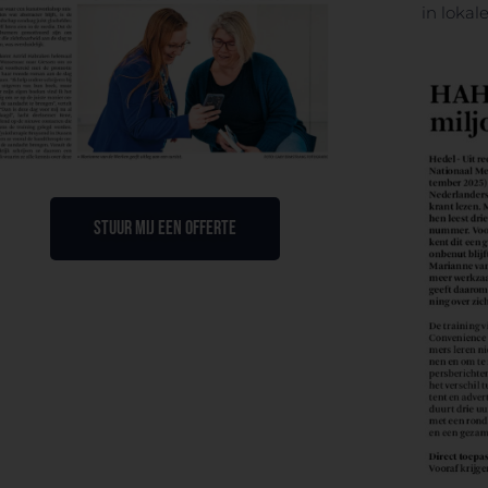
in lokal
STUUR MIJ EEN OFFERTE