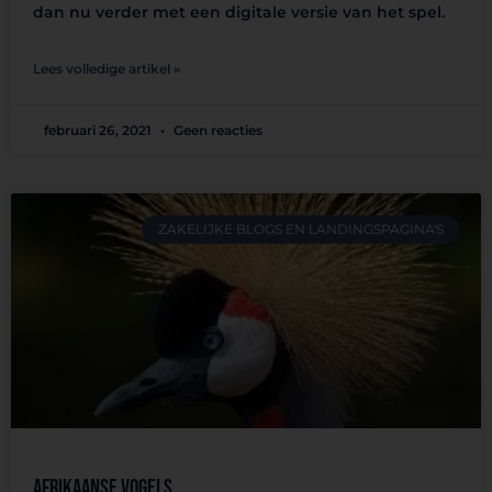
dan nu verder met een digitale versie van het spel.
Lees volledige artikel »
februari 26, 2021
Geen reacties
ZAKELIJKE BLOGS EN LANDINGSPAGINA'S
Afrikaanse vogels