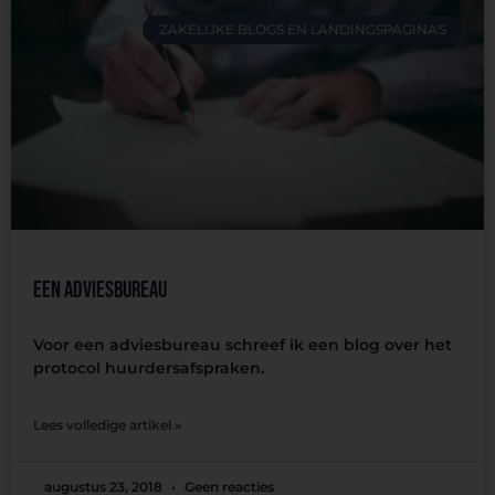
ZAKELIJKE BLOGS EN LANDINGSPAGINA'S
Een adviesbureau
Voor een adviesbureau schreef ik een blog over het
protocol huurdersafspraken.
Lees volledige artikel »
augustus 23, 2018
Geen reacties