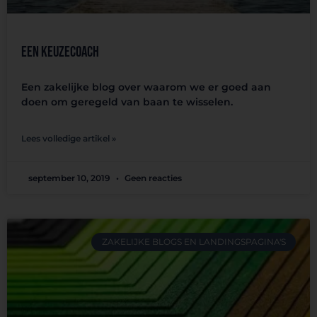
Een keuzecoach
Een zakelijke blog over waarom we er goed aan
doen om geregeld van baan te wisselen.
Lees volledige artikel »
september 10, 2019
Geen reacties
ZAKELIJKE BLOGS EN LANDINGSPAGINA'S