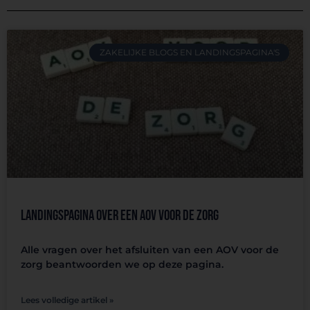
ZAKELIJKE BLOGS EN LANDINGSPAGINA'S
Landingspagina over een AOV voor de zorg
Alle vragen over het afsluiten van een AOV voor de
zorg beantwoorden we op deze pagina.
Lees volledige artikel »