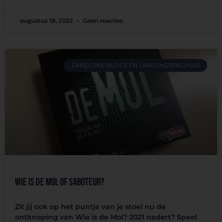
augustus 18, 2022
Geen reacties
ZAKELIJKE BLOGS EN LANDINGSPAGINA'S
Wie is de Mol of Saboteur?
Zit jij ook op het puntje van je stoel nu de
ontknoping van Wie is de Mol? 2021 nadert? Speel