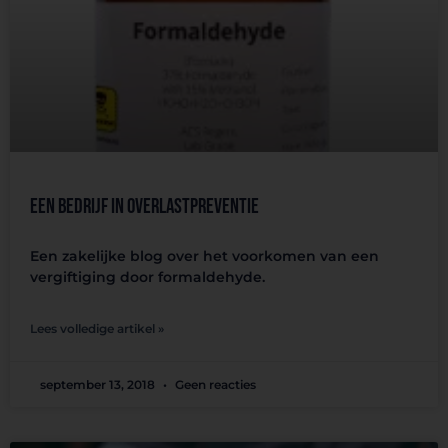
Een bedrijf in overlastpreventie
Een zakelijke blog over het voorkomen van een
vergiftiging door formaldehyde.
Lees volledige artikel »
september 13, 2018
Geen reacties