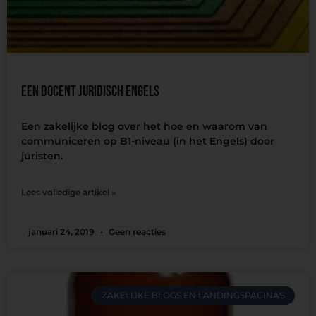
Een docent juridisch Engels
Een zakelijke blog over het hoe en waarom van
communiceren op B1-niveau (in het Engels) door
juristen.
Lees volledige artikel »
januari 24, 2019
Geen reacties
ZAKELIJKE BLOGS EN LANDINGSPAGINA'S