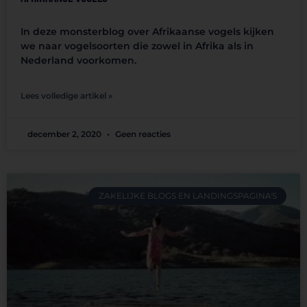
In deze monsterblog over Afrikaanse vogels kijken
we naar vogelsoorten die zowel in Afrika als in
Nederland voorkomen.
Lees volledige artikel »
december 2, 2020
Geen reacties
ZAKELIJKE BLOGS EN LANDINGSPAGINA'S