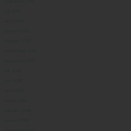
augustus 2019
juli 2019
april 2019
januari 2019
oktober 2018
september 2018
augustus 2018
juli 2018
juni 2018
april 2018
maart 2018
februari 2018
januari 2018
november 2017