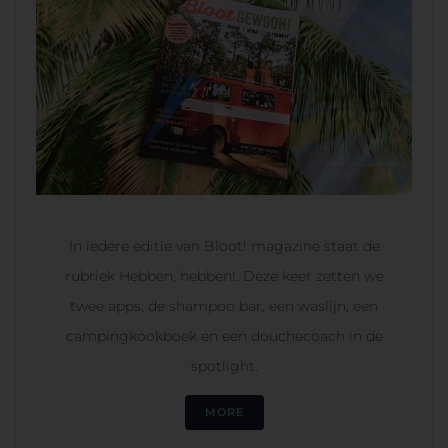
In iedere editie van Bloot! magazine staat de
rubriek Hebben, hebben!. Deze keer zetten we
twee apps, de shampoo bar, een waslijn, een
campingkookboek en een douchecoach in de
spotlight.
MORE