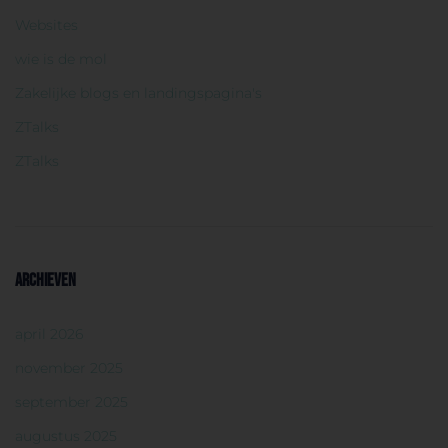
Websites
wie is de mol
Zakelijke blogs en landingspagina's
ZTalks
ZTalks
ARCHIEVEN
april 2026
november 2025
september 2025
augustus 2025