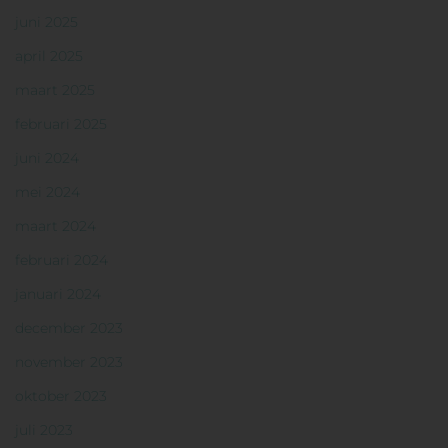
juni 2025
april 2025
maart 2025
februari 2025
juni 2024
mei 2024
maart 2024
februari 2024
januari 2024
december 2023
november 2023
oktober 2023
juli 2023