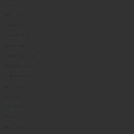
juni 2023
april 2023
maart 2023
januari 2023
december 2022
november 2022
oktober 2022
augustus 2022
april 2022
juli 2021
juni 2021
mei 2021
april 2021