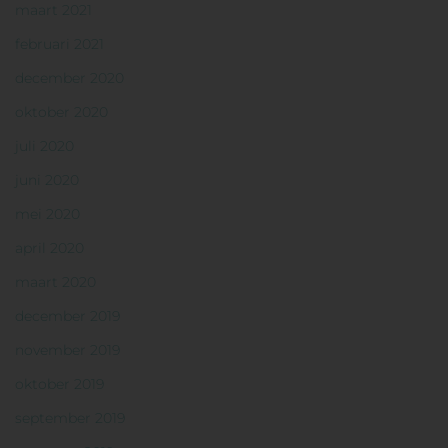
maart 2021
februari 2021
december 2020
oktober 2020
juli 2020
juni 2020
mei 2020
april 2020
maart 2020
december 2019
november 2019
oktober 2019
september 2019