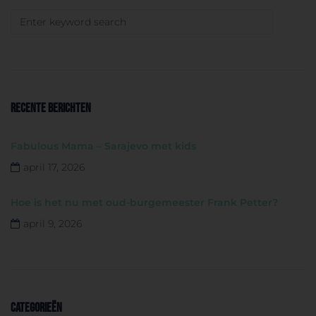
RECENTE BERICHTEN
Fabulous Mama – Sarajevo met kids
april 17, 2026
Hoe is het nu met oud-burgemeester Frank Petter?
april 9, 2026
CATEGORIEËN