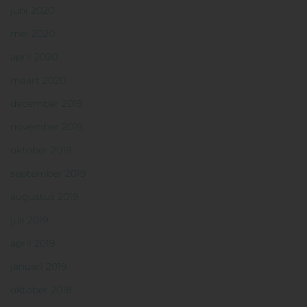
juni 2020
mei 2020
april 2020
maart 2020
december 2019
november 2019
oktober 2019
september 2019
augustus 2019
juli 2019
april 2019
januari 2019
oktober 2018