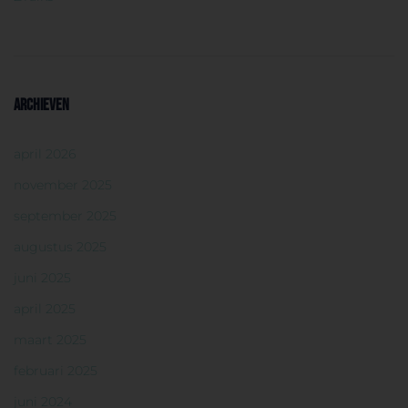
ARCHIEVEN
april 2026
november 2025
september 2025
augustus 2025
juni 2025
april 2025
maart 2025
februari 2025
juni 2024