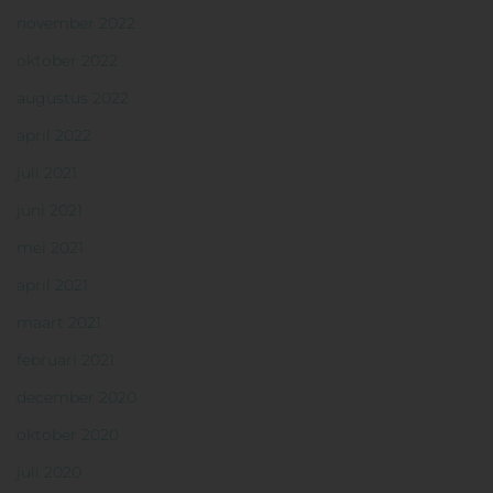
november 2022
oktober 2022
augustus 2022
april 2022
juli 2021
juni 2021
mei 2021
april 2021
maart 2021
februari 2021
december 2020
oktober 2020
juli 2020