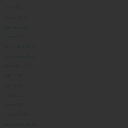
mei 2024
maart 2024
februari 2024
januari 2024
december 2023
november 2023
oktober 2023
juli 2023
juni 2023
april 2023
maart 2023
januari 2023
december 2022