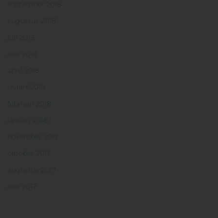
september 2018
augustus 2018
juli 2018
juni 2018
april 2018
maart 2018
februari 2018
januari 2018
november 2017
oktober 2017
augustus 2017
juni 2017