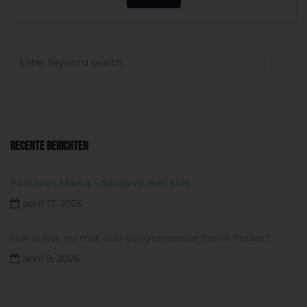
RECENTE BERICHTEN
Fabulous Mama – Sarajevo met kids
april 17, 2026
Hoe is het nu met oud-burgemeester Frank Petter?
april 9, 2026