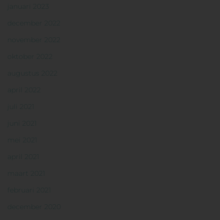
januari 2023
december 2022
november 2022
oktober 2022
augustus 2022
april 2022
juli 2021
juni 2021
mei 2021
april 2021
maart 2021
februari 2021
december 2020