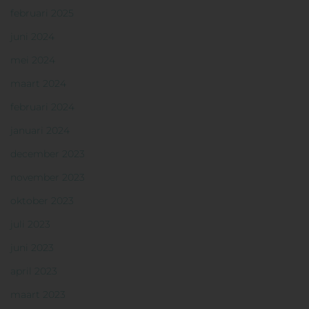
februari 2025
juni 2024
mei 2024
maart 2024
februari 2024
januari 2024
december 2023
november 2023
oktober 2023
juli 2023
juni 2023
april 2023
maart 2023