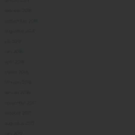
januari 2019
oktober 2018
september 2018
augustus 2018
juli 2018
juni 2018
april 2018
maart 2018
februari 2018
januari 2018
november 2017
oktober 2017
augustus 2017
juni 2017