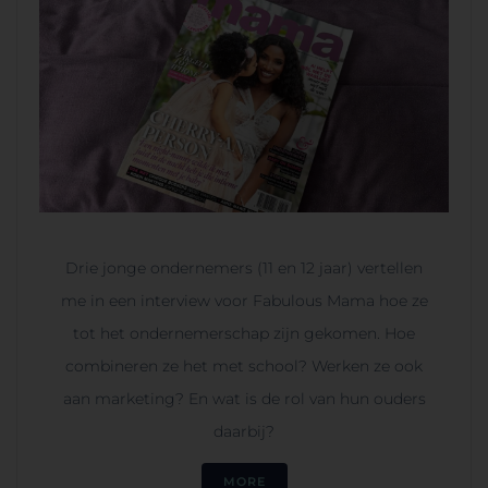
Drie jonge ondernemers (11 en 12 jaar) vertellen
me in een interview voor Fabulous Mama hoe ze
tot het ondernemerschap zijn gekomen. Hoe
combineren ze het met school? Werken ze ook
aan marketing? En wat is de rol van hun ouders
daarbij?
MORE