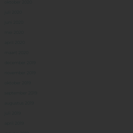
oktober 2020
juli 2020
juni 2020
mei 2020
april 2020
maart 2020
december 2019
november 2019
oktober 2019
september 2019
augustus 2019
juli 2019
april 2019