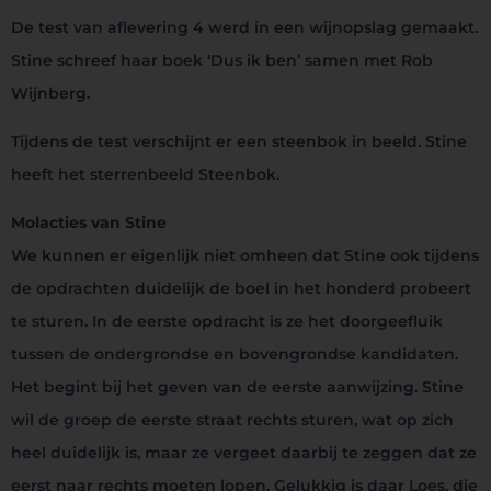
De test van aflevering 4 werd in een wijnopslag gemaakt.
Stine schreef haar boek ‘Dus ik ben’ samen met Rob
Wijnberg.
Tijdens de test verschijnt er een steenbok in beeld. Stine
heeft het sterrenbeeld Steenbok.
Molacties van Stine
We kunnen er eigenlijk niet omheen dat Stine ook tijdens
de opdrachten duidelijk de boel in het honderd probeert
te sturen. In de eerste opdracht is ze het doorgeefluik
tussen de ondergrondse en bovengrondse kandidaten.
Het begint bij het geven van de eerste aanwijzing. Stine
wil de groep de eerste straat rechts sturen, wat op zich
heel duidelijk is, maar ze vergeet daarbij te zeggen dat ze
eerst naar rechts moeten lopen. Gelukkig is daar Loes, die