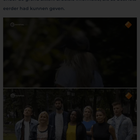
eerder had kunnen geven.