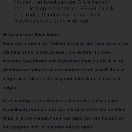
Hints die naar Stine leiden
Maar dat is niet alles. Molloot Danielle ziet meerdere hints
die naar Stine leiden, zo lezen we op haar Twitter-
account. Veel hints lijken inderdaad heel duidelijk in de
richting van Stine te wijzen. Andere vond ik wellicht wat
vergezocht. Maar in de volgende hints kan ik haar wel
volgen:
In aflevering 4 zien we een shot van een harten boer
(speelkaart). Samen met Leo Wentink ontwikkelde Stine
‘Mag ik je wat vragen?’ een kaartspel dat kan helpen om
het gesprek met je vrienden aan te gaan.