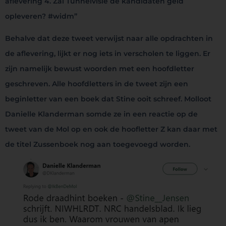
aflevering 4. Zal Tunnelvisie de kandidaten geld
opleveren? #widm”
Behalve dat deze tweet verwijst naar alle opdrachten in
de aflevering, lijkt er nog iets in verscholen te liggen. Er
zijn namelijk bewust woorden met een hoofdletter
geschreven. Alle hoofdletters in de tweet zijn een
beginletter van een boek dat Stine ooit schreef. Molloot
Danielle Klanderman somde ze in een reactie op de
tweet van de Mol op en ook de hoofletter Z kan daar met
de titel Zussenboek nog aan toegevoegd worden.