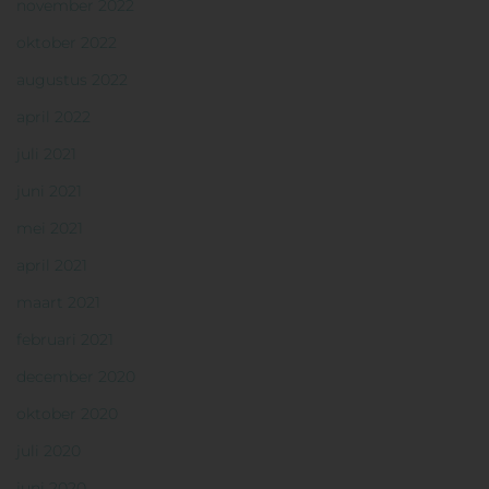
november 2022
oktober 2022
augustus 2022
april 2022
juli 2021
juni 2021
mei 2021
april 2021
maart 2021
februari 2021
december 2020
oktober 2020
juli 2020
juni 2020