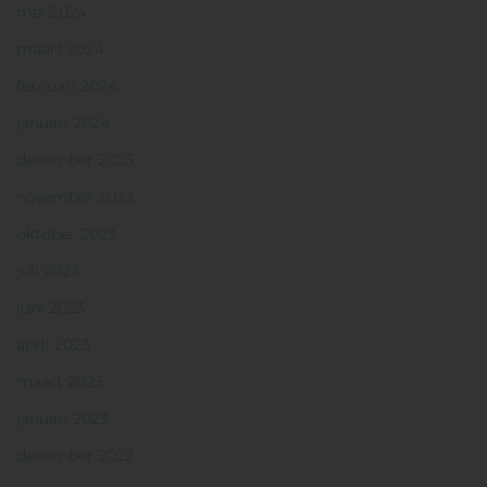
mei 2024
maart 2024
februari 2024
januari 2024
december 2023
november 2023
oktober 2023
juli 2023
juni 2023
april 2023
maart 2023
januari 2023
december 2022