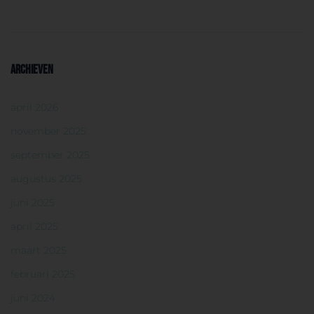
ARCHIEVEN
april 2026
november 2025
september 2025
augustus 2025
juni 2025
april 2025
maart 2025
februari 2025
juni 2024