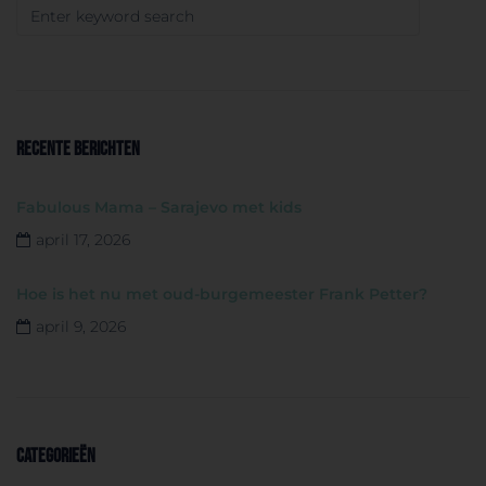
RECENTE BERICHTEN
Fabulous Mama – Sarajevo met kids
april 17, 2026
Hoe is het nu met oud-burgemeester Frank Petter?
april 9, 2026
CATEGORIEËN