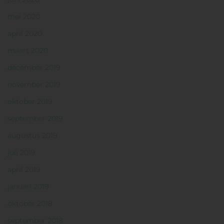
mei 2020
april 2020
maart 2020
december 2019
november 2019
oktober 2019
september 2019
augustus 2019
juli 2019
april 2019
januari 2019
oktober 2018
september 2018