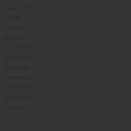
augustus 2018
juli 2018
juni 2018
april 2018
maart 2018
februari 2018
januari 2018
november 2017
oktober 2017
augustus 2017
juni 2017