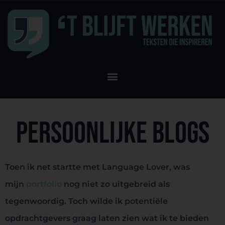
Persoonlijke blogs
Toen ik net startte met Language Lover, was
mijn
portfolio
nog niet zo uitgebreid als
tegenwoordig. Toch wilde ik potentiële
opdrachtgevers graag laten zien wat ik te bieden