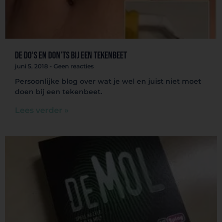
De do’s en don’ts bij een tekenbeet
juni 5, 2018
Geen reacties
Persoonlijke blog over wat je wel en juist niet moet
doen bij een tekenbeet.
Lees verder »