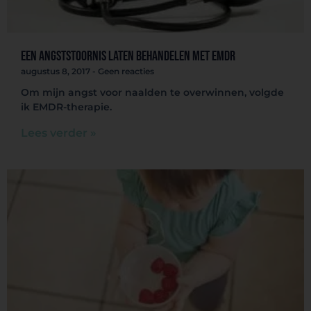
Een angststoornis laten behandelen met EMDR
augustus 8, 2017
Geen reacties
Om mijn angst voor naalden te overwinnen, volgde
ik EMDR-therapie.
Lees verder »