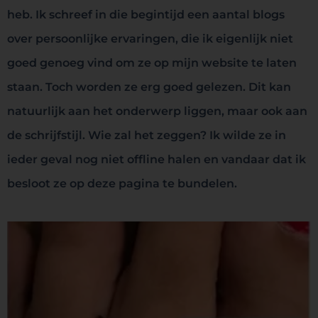
heb. Ik schreef in die begintijd een aantal blogs
over persoonlijke ervaringen, die ik eigenlijk niet
goed genoeg vind om ze op mijn website te laten
staan. Toch worden ze erg goed gelezen. Dit kan
natuurlijk aan het onderwerp liggen, maar ook aan
de schrijfstijl. Wie zal het zeggen? Ik wilde ze in
ieder geval nog niet offline halen en vandaar dat ik
besloot ze op deze pagina te bundelen.