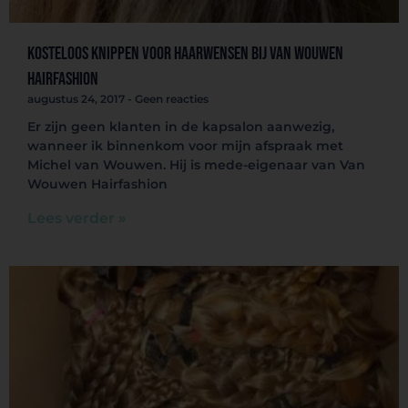
Kosteloos knippen voor Haarwensen bij Van Wouwen
Hairfashion
augustus 24, 2017
Geen reacties
Er zijn geen klanten in de kapsalon aanwezig,
wanneer ik binnenkom voor mijn afspraak met
Michel van Wouwen. Hij is mede-eigenaar van Van
Wouwen Hairfashion
Lees verder »