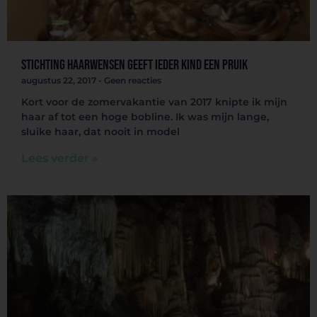
Stichting Haarwensen geeft ieder kind een pruik
augustus 22, 2017
Geen reacties
Kort voor de zomervakantie van 2017 knipte ik mijn
haar af tot een hoge bobline. Ik was mijn lange,
sluike haar, dat nooit in model
Lees verder »