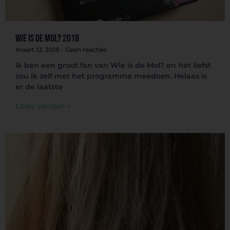
Wie is de Mol? 2018
maart 12, 2018
Geen reacties
Ik ben een groot fan van Wie is de Mol? en het liefst
zou ik zelf met het programma meedoen. Helaas is
er de laatste
Lees verder »