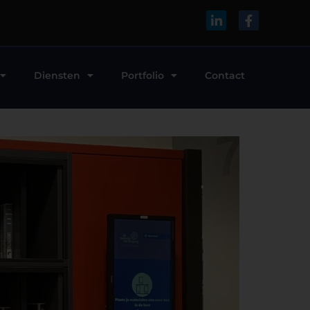
Diensten
Portfolio
Contact