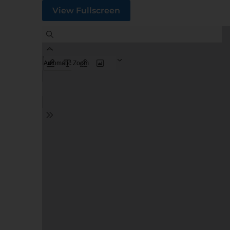
View Fullscreen