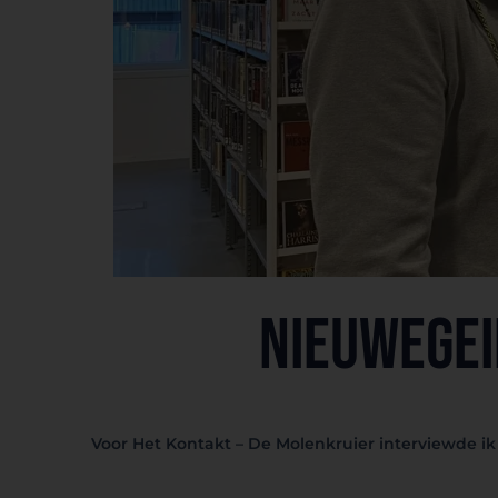
Nieuwegei
Voor Het Kontakt – De Molenkruier interviewde ik 