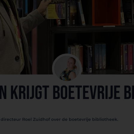
n krijgt boetevrije b
directeur Roel Zuidhof over de boetevrije bibliotheek.