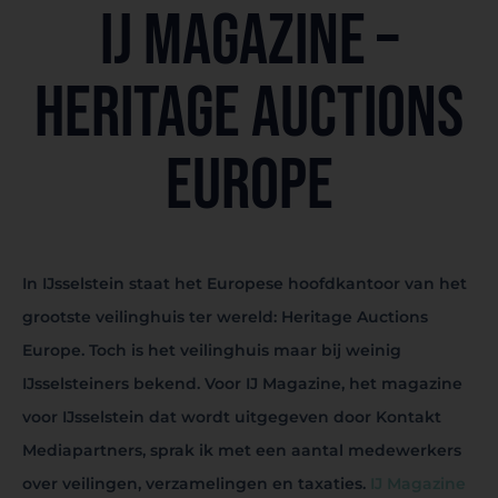
IJ Magazine –
Heritage Auctions
Europe
In IJsselstein staat het Europese hoofdkantoor van het
grootste veilinghuis ter wereld: Heritage Auctions
Europe. Toch is het veilinghuis maar bij weinig
IJsselsteiners bekend. Voor IJ Magazine, het magazine
voor IJsselstein dat wordt uitgegeven door Kontakt
Mediapartners, sprak ik met een aantal medewerkers
over veilingen, verzamelingen en taxaties.
IJ Magazine