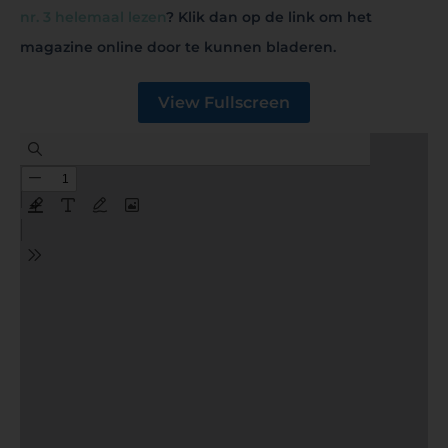
nr. 3 helemaal lezen
? Klik dan op de link om het
magazine online door te kunnen bladeren.
View Fullscreen